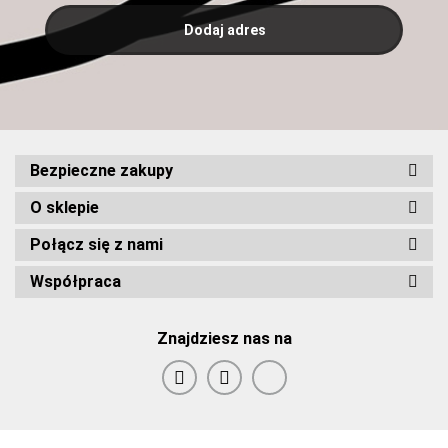
Bezpieczne zakupy
O sklepie
Połącz się z nami
Współpraca
Znajdziesz nas na