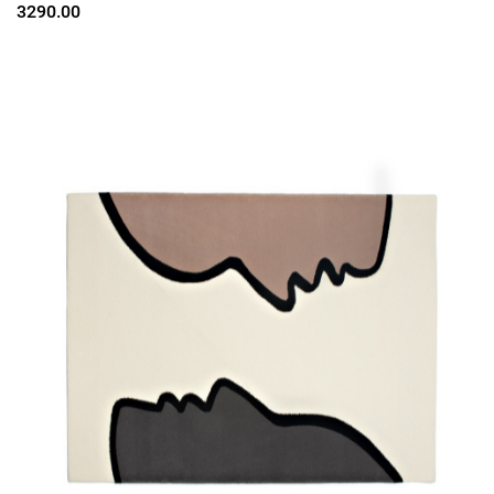
3290.00