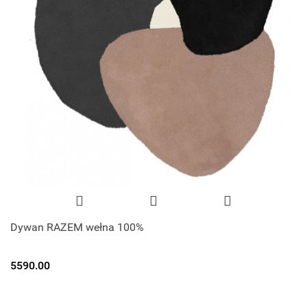
Dywan RAZEM wełna 100%
5590.00