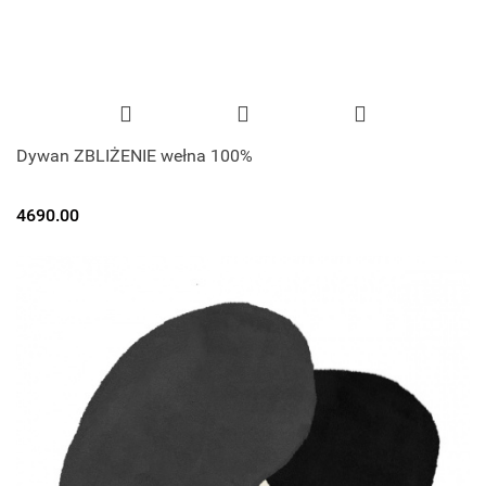
Dywan ZBLIŻENIE wełna 100%
4690.00