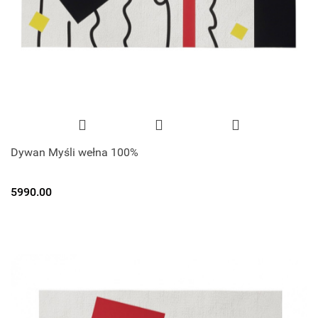
Dywan Myśli wełna 100%
5990.00