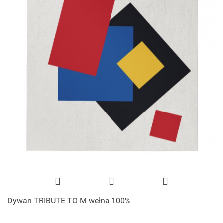
Dywan TRIBUTE TO M wełna 100%