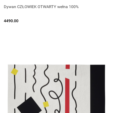
Dywan CZŁOWIEK OTWARTY wełna 100%
4490.00