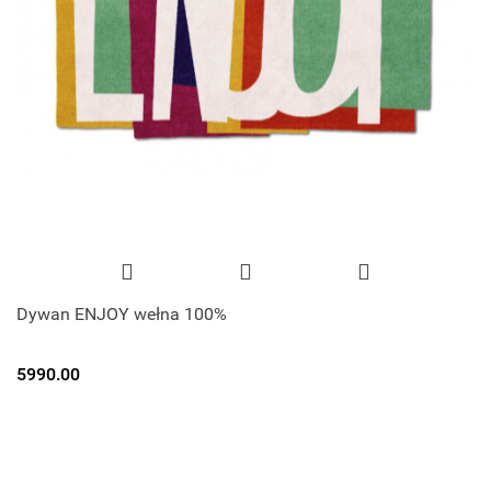
Dywan ENJOY wełna 100%
5990.00