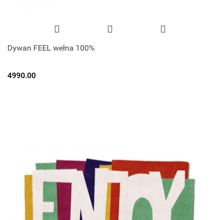
Dywan FEEL wełna 100%
4990.00