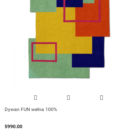
Dywan FUN wełna 100%
5990.00