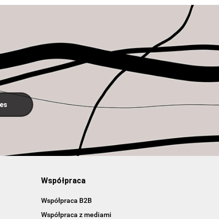
Współpraca
Współpraca B2B
Współpraca z mediami