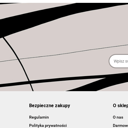
Bezpieczne zakupy
O skle
Regulamin
O nas
Polityka prywatności
Darmowe