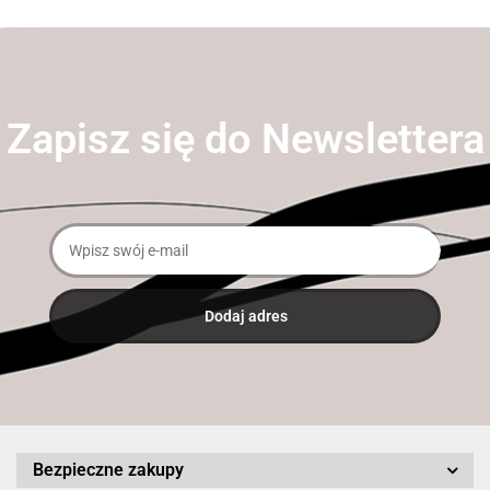
Zapisz się do Newslettera
Bezpieczne zakupy