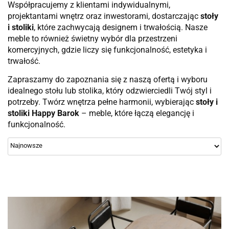
Współpracujemy z klientami indywidualnymi,
projektantami wnętrz oraz inwestorami, dostarczając
stoły
i stoliki
, które zachwycają designem i trwałością. Nasze
meble to również świetny wybór dla przestrzeni
komercyjnych, gdzie liczy się funkcjonalność, estetyka i
trwałość.
Zapraszamy do zapoznania się z naszą ofertą i wyboru
idealnego stołu lub stolika, który odzwierciedli Twój styl i
potrzeby. Twórz wnętrza pełne harmonii, wybierając
stoły i
stoliki Happy Barok
– meble, które łączą elegancję i
funkcjonalność.