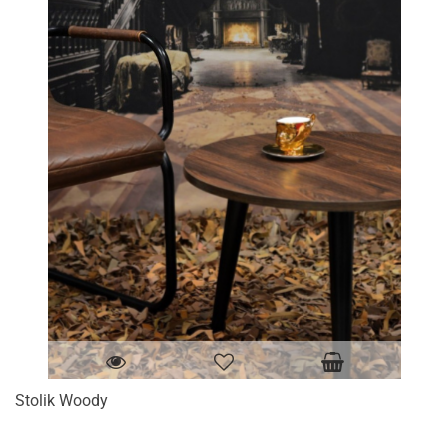
Stolik Woody