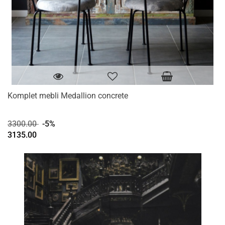
Komplet mebli Medallion concrete
3300.00
-5%
3135.00