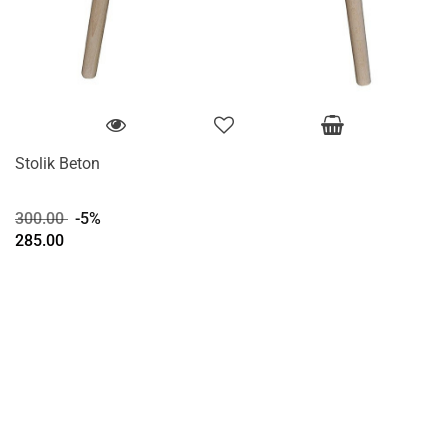
Stolik Beton
300.00
-5%
285.00