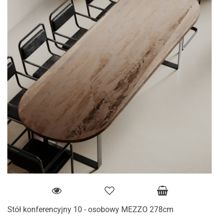
Stół konferencyjny 10 - osobowy MEZZO 278cm