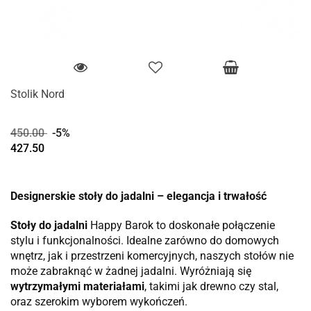
Stolik Nord
450.00
-5%
427.50
Designerskie stoły do jadalni – elegancja i trwałość
Stoły do jadalni
Happy Barok to doskonałe połączenie
stylu i funkcjonalności. Idealne zarówno do domowych
wnętrz, jak i przestrzeni komercyjnych, naszych stołów nie
może zabraknąć w żadnej jadalni. Wyróżniają się
wytrzymałymi materiałami
, takimi jak drewno czy stal,
oraz szerokim wyborem wykończeń.