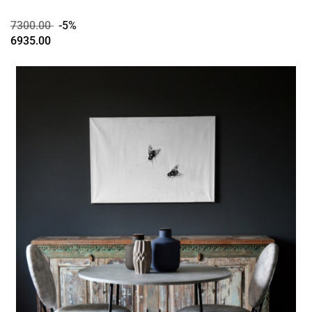
7300.00
-5%
6935.00