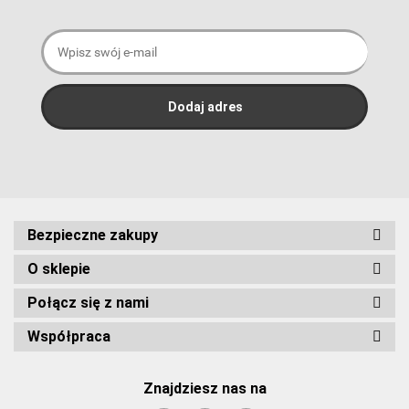
Bezpieczne zakupy
O sklepie
Połącz się z nami
Współpraca
Znajdziesz nas na