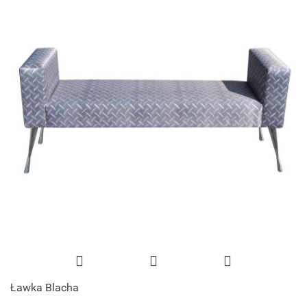
Ławka Blacha