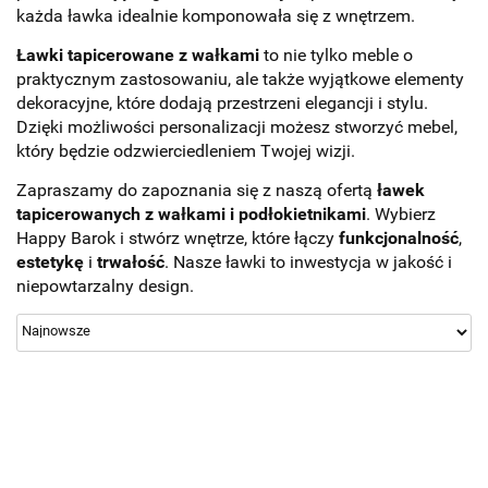
każda ławka idealnie komponowała się z wnętrzem.
Ławki tapicerowane z wałkami
to nie tylko meble o
praktycznym zastosowaniu, ale także wyjątkowe elementy
dekoracyjne, które dodają przestrzeni elegancji i stylu.
Dzięki możliwości personalizacji możesz stworzyć mebel,
który będzie odzwierciedleniem Twojej wizji.
Zapraszamy do zapoznania się z naszą ofertą
ławek
tapicerowanych z wałkami i podłokietnikami
. Wybierz
Happy Barok i stwórz wnętrze, które łączy
funkcjonalność
,
estetykę
i
trwałość
. Nasze ławki to inwestycja w jakość i
niepowtarzalny design.