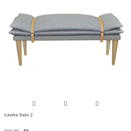
Ławka Sato 2